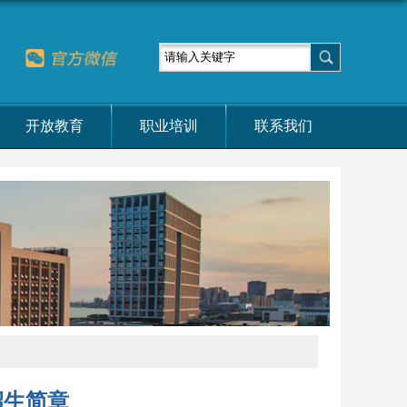
开放教育
职业培训
联系我们
招生简章