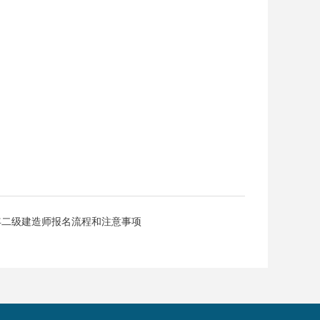
6年二级建造师报名流程和注意事项