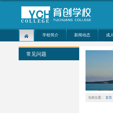
学校简介
新闻动态
成
常见问题
当前位置：
首页