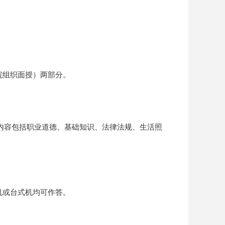
组织面授）两部分。
，内容包括职业道德、基础知识、法律法规、生活照
或台式机均可作答。