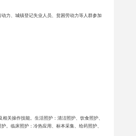
动力、城镇登记失业人员、贫困劳动力等人群参加
及相关操作技能。生活照护：清洁照护、饮食照护、
照护。临床照护：冷热应用、标本采集、给药照护、