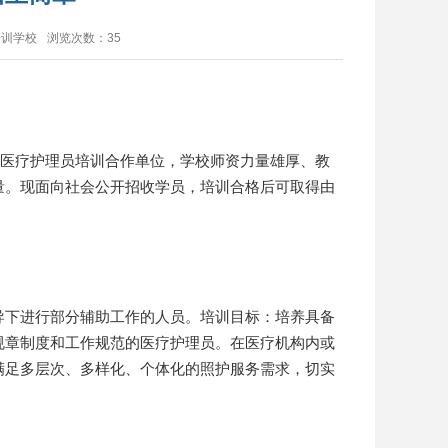
培训学校
浏览次数：
35
医疗护理员培训合作单位，学校师资力量雄厚、教
量。现面向社会公开招收学员，培训合格后可取得由
下进行部分辅助工作的人员。培训目标：培养具备
规章制度和工作规范的医疗护理员。在医疗机构内或
满足多层次、多样化、个体化的照护服务需求，切实