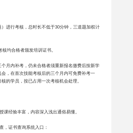
进行考核，总时长不低于30分钟，三道题加权计
能考核均合格者颁发培训证书。
个月内补考，仍未合格者须重新报名缴费后按新学
机会，在首次技能考核后的三个月内可免费补考一
考核的学员，按已占用一次考核机会处理。
授课经验丰富，内容深入浅出通俗易懂。
查，证书查询系统入口：