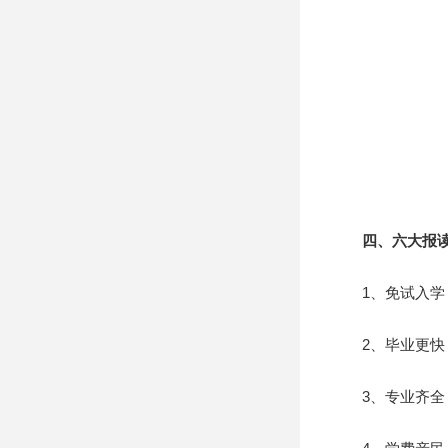
四、六大报读
1、免试入学：
2、毕业更快：2
3、专业齐全：