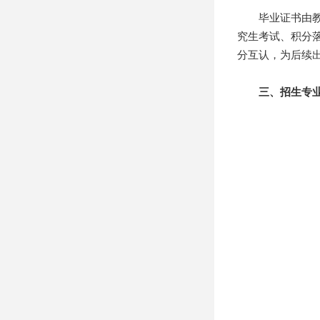
毕业证书由教育
究生考试、积分
分互认，为后续
三、招生专