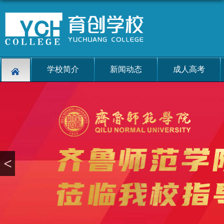
学校简介
新闻动态
成人高考
<