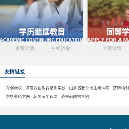
友情链接
育创网校
济南育创教育培训学校
山东省教育招生考试院
济南领创
东毕业论文网
韩国留学官网
蔚来韩国留学网