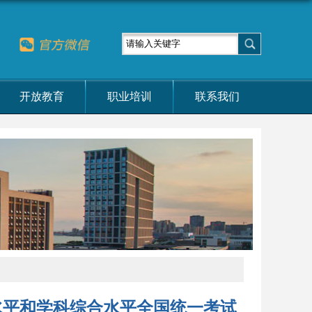
开放教育
职业培训
联系我们
水平和学科综合水平全国统一考试