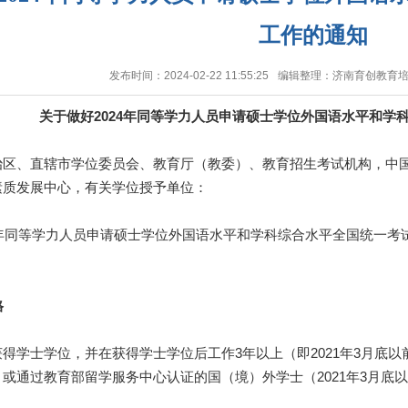
工作的通知
发布时间：2024-02-22 11:55:25
编辑整理：济南育创教育
关于做好2024年同等学力人员申请硕士学位外国语水平和学
、直辖市学位委员会、教育厅（教委）、教育招生考试机构，中国
素质发展中心，有关学位授予单位：
年同等学力人员申请硕士学位外国语水平和学科综合水平全国统一考
格
学士学位，并在获得学士学位后工作3年以上（即2021年3月底以
或通过教育部留学服务中心认证的国（境）外学士（2021年3月底