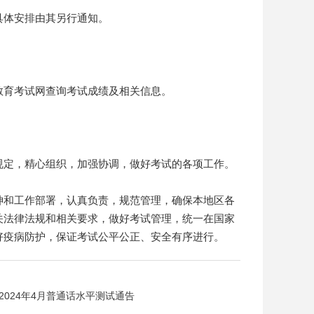
体安排由其另行通知。
育考试网查询考试成绩及相关信息。
定，精心组织，加强协调，做好考试的各项工作。
和工作部署，认真负责，规范管理，确保本地区各
关法律法规和相关要求，做好考试管理，统一在国家
好疫病防护，保证考试公平公正、安全有序进行。
2024年4月普通话水平测试通告