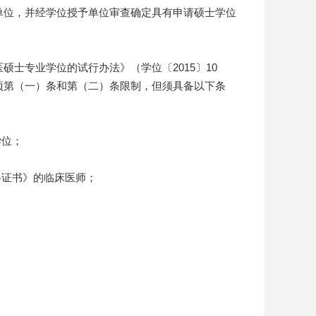
位，并经学位授予单位审查确定具有申请硕士学位
专业学位的试行办法》（学位〔2015〕10
项第（一）条和第（二）条限制，但须具备以下条
学位；
证书》的临床医师；