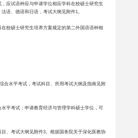
，应试语种应与申请学位相应学科在校硕士研究生
法语、德语和日语，考试大纲见附件1。
在校硕士研究生培养方案规定的第二外国语语种相
综合水平考试，考试科目、所用考试大纲及指南见附
水平考试；申请教育经济与管理学科硕士学位，可
目、考试大纲见附件3。根据国务院关于深化医教协