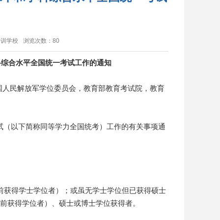
培训学校
浏览次数：
80
科综合水平全国统一考试工作的通知
人民解放军学位委员会，教育部教育考试院，教育
试（以下简称同等学力全国统考）工作的有关事项通
前获得学士学位者）；或虽无学士学位但已获得硕士
以前获得学位者）、硕士或博士学位获得者。