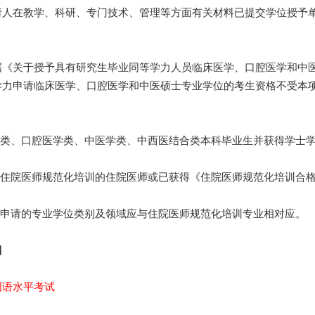
在教学、科研、专门技术、管理等方面有关材料已提交学位授予单
关于授予具有研究生毕业同等学力人员临床医学、口腔医学和中医硕士
学力申请临床医学、口腔医学和中医硕士专业学位的考生资格不受本
类、口腔医学类、中医学类、中西医结合类本科毕业生并获得学士
住院医师规范化培训的住院医师或已获得《住院医师规范化培训合格
申请的专业学位类别及领域应与住院医师规范化培训专业相对应。
目
国语水平考试