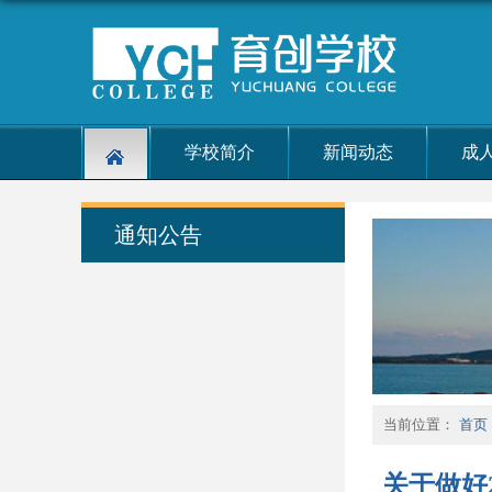
学校简介
新闻动态
成
通知公告
当前位置：
首页
关于做好