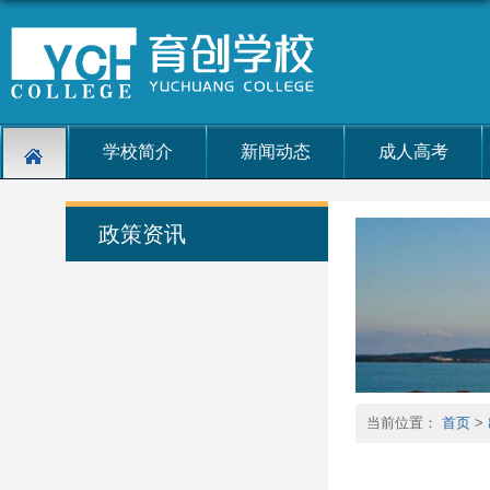
学校简介
新闻动态
成人高考
政策资讯
当前位置：
首页
>