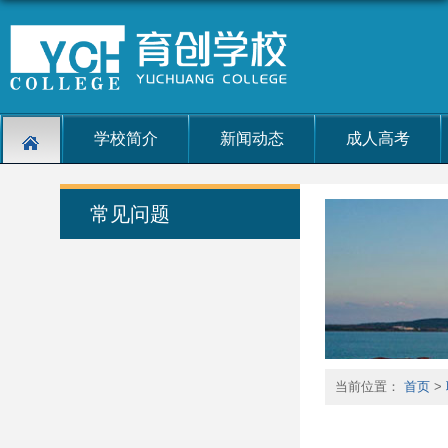
学校简介
新闻动态
成人高考
常见问题
当前位置：
首页
>