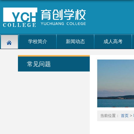
学校简介
新闻动态
成人高考
常见问题
当前位置：
首页
>