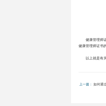
健康管理师证书
健康管理师证书
以上就是有关健康
上一篇：
如何通过