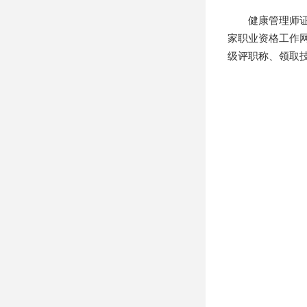
健康管理师证书
家职业资格工作
级评职称、领取