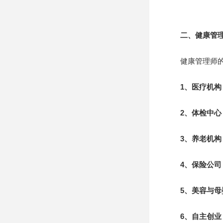
二、健康管
健康管理师的就
1、医疗机构
2、体检中心
3、养老机构
4、保险公司
5、美容与母
6、自主创业