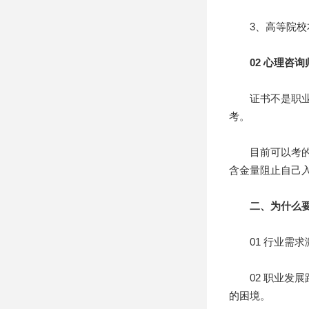
3、高等院校本
02 心理咨询
证书不是职业资
考。
目前可以考的心
含金量阻止自己
二、为什么要
01 行业需求
02 职业发展
的困境。