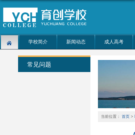
学校简介
新闻动态
成人高考
常见问题
当前位置：
首页
>