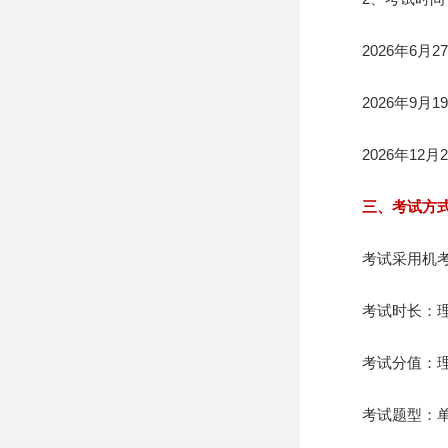
2026年6月27日0
2026年9月19日0
2026年12月26日
三、考试方
考试采用机考
考试时长：理论知
考试分值：理论知
考试题型：单