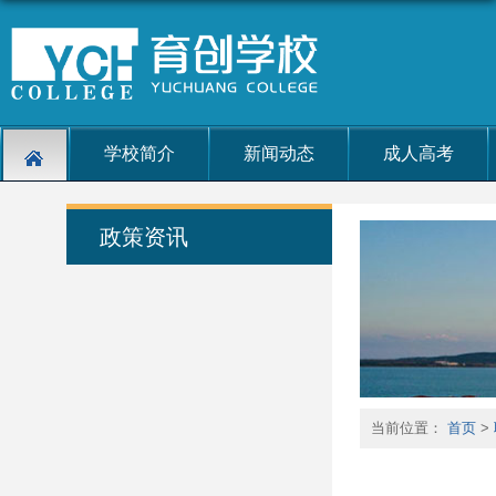
学校简介
新闻动态
成人高考
政策资讯
当前位置：
首页
>