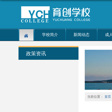
学校简介
新闻动态
成
政策资讯
当前位置：
首页