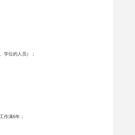
、学位的人员）；
工作满6年；