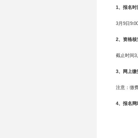
1、报名时
3月9日9:00—
2、资格核
截止时间3月23
3、网上缴费时
注意：缴费
4、报名网