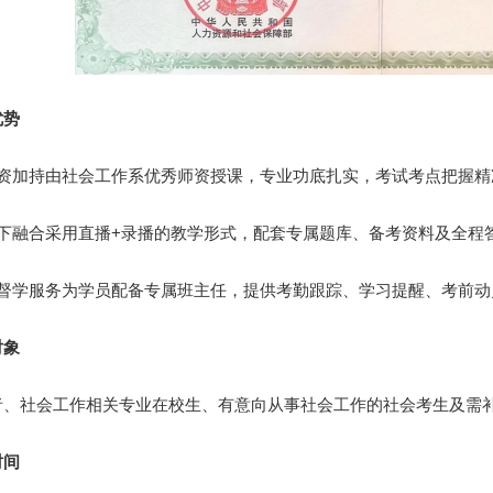
势
加持由社会工作系优秀师资授课，专业功底扎实，考试考点把握精
融合采用直播+录播的教学形式，配套专属题库、备考资料及全程
学服务为学员配备专属班主任，提供考勤跟踪、学习提醒、考前动
象
社会工作相关专业在校生、有意向从事社会工作的社会考生及需补
间