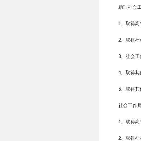
助理社会工
1、取得高中
2、取得社会
3、社会工作
4、取得其他
5、取得其他
社会工作师
1、取得高中
2、取得社会