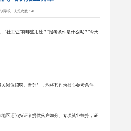
培训学校
浏览次数：
40
“社工证”有哪些用处？“报考条件是什么呢？”今天
关岗位招聘、晋升时，均将其作为核心参考条件。
地区还为持证者提供落户加分、专项就业扶持，证