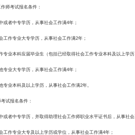
作师考试报名条件：
或者中专学历，从事社会工作满4年；
工作专业大专学历，从事社会工作满2年；
专业本科应届毕业生（包括已经取得社会工作专业本科及以上学历
专业大专学历，从事社会工作满4年；
专业本科及以上学历，从事社会工作满2年。
考试报名条件：
或者中专学历，并取得助理社会工作师职业水平证书后，从事社会
工作专业大专及以上学历或学位，从事社会工作满4年；