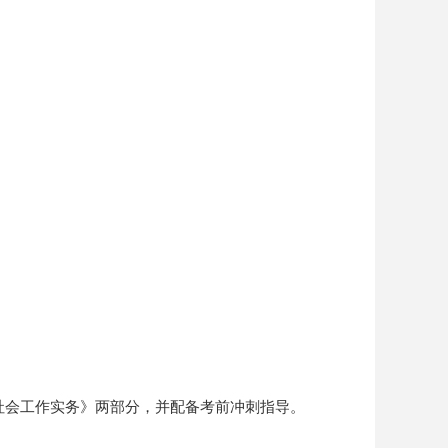
会工作实务》两部分，并配备考前冲刺指导。