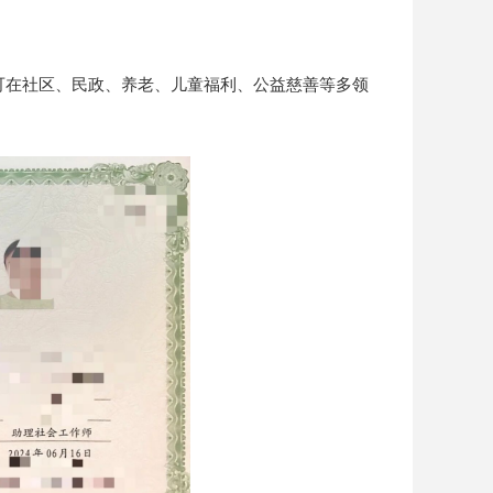
在社区、民政、养老、儿童福利、公益慈善等多领