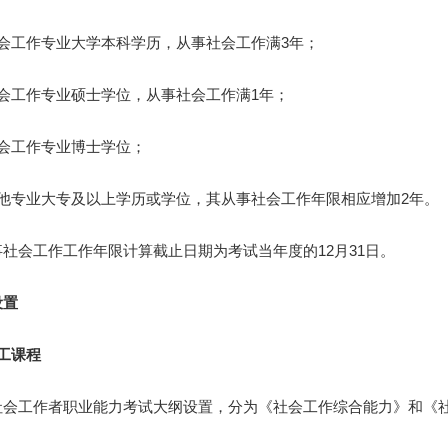
工作专业大学本科学历，从事社会工作满3年；
工作专业硕士学位，从事社会工作满1年；
工作专业博士学位；
专业大专及以上学历或学位，其从事社会工作年限相应增加2年。
会工作工作年限计算截止日期为考试当年度的12月31日。
置
工课程
工作者职业能力考试大纲设置，分为《社会工作综合能力》和《社