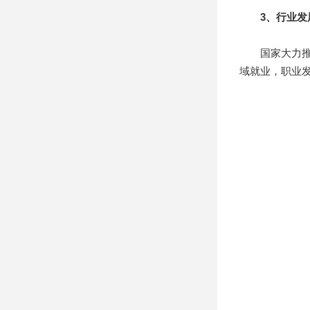
3、行业发
国家大力推进
域就业，职业