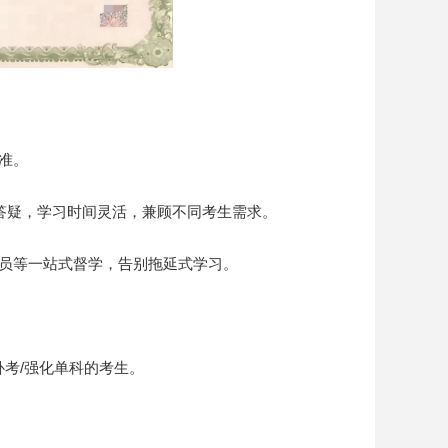
准。
答疑，学习时间灵活，兼顾不同考生需求。
员等一站式督学，告别拖延式学习。
考/强化单科的考生。