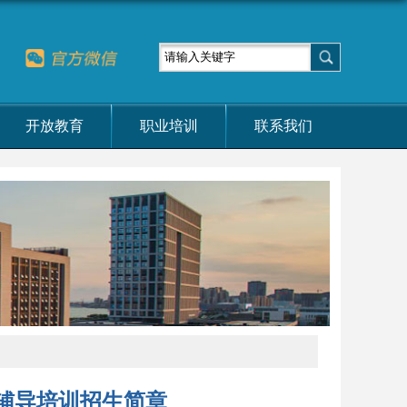
开放教育
职业培训
联系我们
辅导培训招生简章