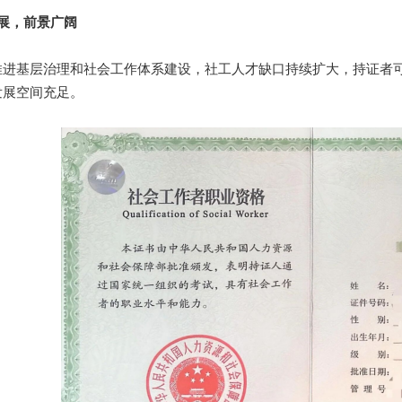
展，前景广阔
基层治理和社会工作体系建设，社工人才缺口持续扩大，持证者可
发展空间充足。